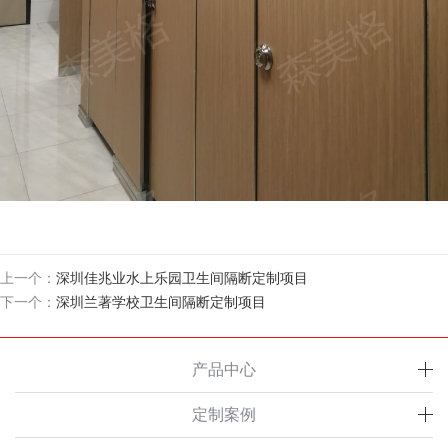
上一个：
深圳佳兆业水上乐园卫生间隔断定制项目
下一个：
深圳兰著学校卫生间隔断定制项目
产品中心
定制案例