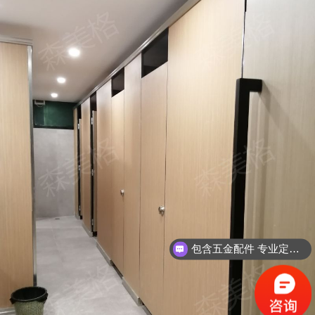
包含五金配件 专业定制设计