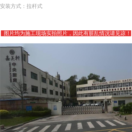
安装方式：拉杆式
图片均为施工现场实拍照片，因此有脏乱情况请见谅！