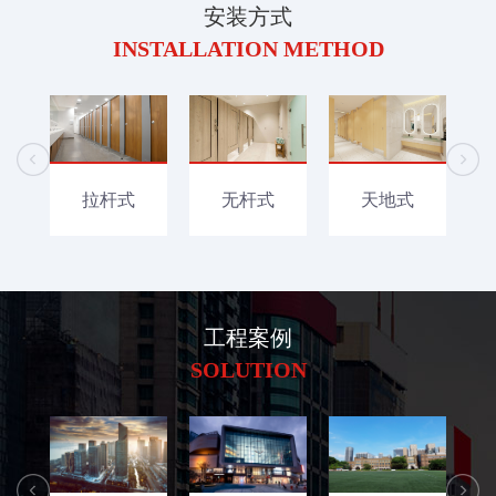
安装方式
INSTALLATION METHOD
无杆式
天地式
拉杆式
工程案例
SOLUTION