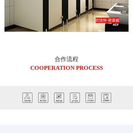
合作流程
COOPERATION PROCESS