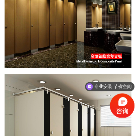
专业安装 节省空间