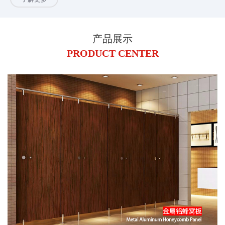
产品展示
PRODUCT CENTER