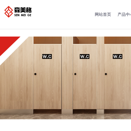
网站首页
产品中