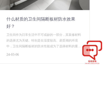
什么材质的卫生间隔断板材防水效果
好？
卫生间作为日常生活中不可或缺的一部分，其装修材料
的选择尤为关键。特别是在湿度较高、易受潮的环境
中，卫生间隔断板材的防水性能成为了选择材料的重中
之重。在众多材料中，抗倍特板和金属蜂窝板因其出色
24-03-06
的防水效果...