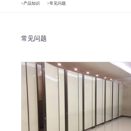
>产品知识
>常见问题
常见问题