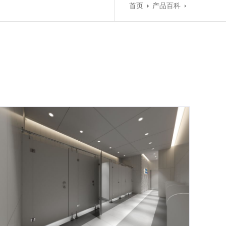
首页
产品百科