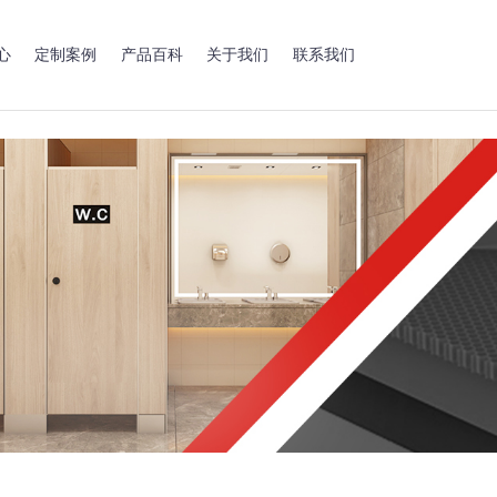
心
定制案例
产品百科
关于我们
联系我们